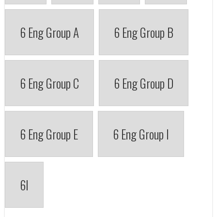
6 Eng Group A
6 Eng Group B
6 Eng Group C
6 Eng Group D
6 Eng Group E
6 Eng Group I
6I