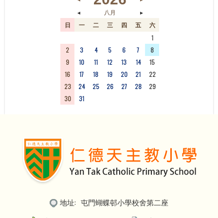
◄
►
八月
日
一
二
三
四
五
六
26
27
28
29
30
31
1
2
3
4
5
6
7
8
9
10
11
12
13
14
15
16
17
18
19
20
21
22
23
24
25
26
27
28
29
30
31
1
2
3
4
5
地址:
屯門蝴蝶邨小學校舍第二座