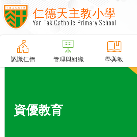
仁德天主教小學
Yan Tak Catholic Primary School
認識仁德
管理與組織
學與教
資優教育