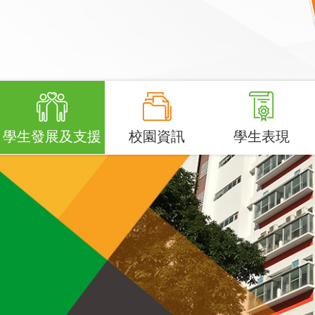
學生發展及支援
校園資訊
學生表現