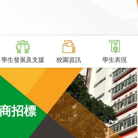
學生發展及支援
校園資訊
學生表現
商招標