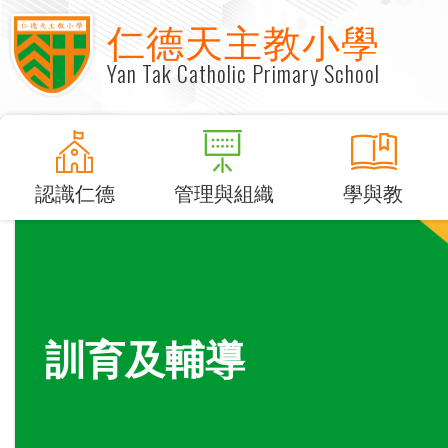
仁德天主教小學
Yan Tak Catholic Primary School
認識仁德
管理與組織
學與教
訓育及輔導