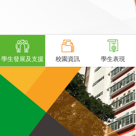
學生發展及支援
校園資訊
學生表現