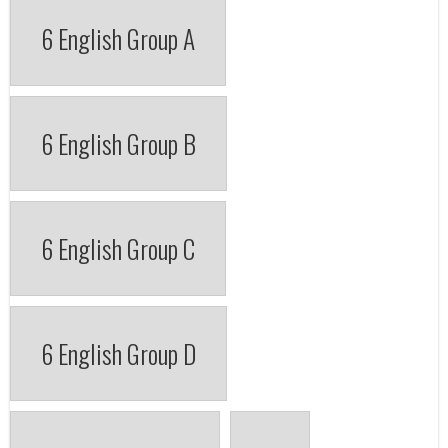
6 English Group A
6 English Group B
6 English Group C
6 English Group D