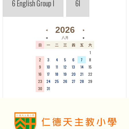
6 English Group I
6I
2026
◄
►
◄
►
八月
日
一
二
三
四
五
六
26
27
28
29
30
31
1
2
3
4
5
6
7
8
9
10
11
12
13
14
15
16
17
18
19
20
21
22
23
24
25
26
27
28
29
30
31
1
2
3
4
5