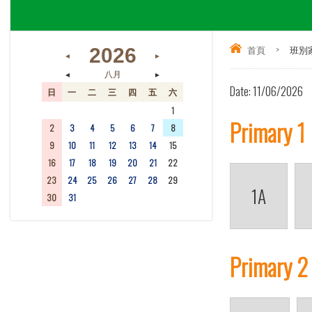
首頁
>
班別
2026
◄
►
◄
►
八月
Date:
11/06/2026
日
一
二
三
四
五
六
26
27
28
29
30
31
1
Primary 1
2
3
4
5
6
7
8
9
10
11
12
13
14
15
16
17
18
19
20
21
22
23
24
25
26
27
28
29
1A
30
31
1
2
3
4
5
Primary 2