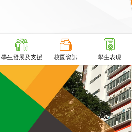
學生發展及支援
校園資訊
學生表現