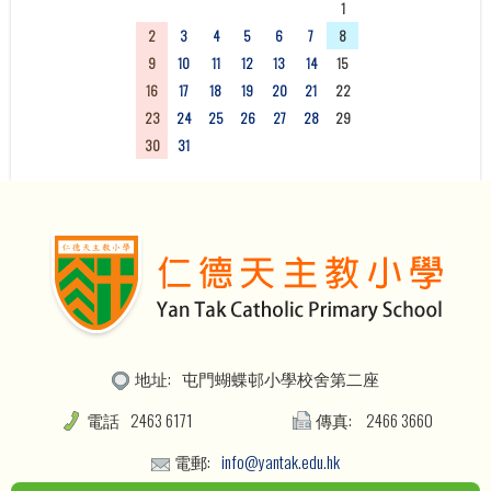
26
27
28
29
30
31
1
2
3
4
5
6
7
8
9
10
11
12
13
14
15
16
17
18
19
20
21
22
23
24
25
26
27
28
29
30
31
1
2
3
4
5
地址:
屯門蝴蝶邨小學校舍第二座
電話
2463 6171
傳真:
2466 3660
電郵:
info@yantak.edu.hk