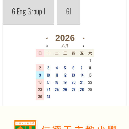
6 Eng Group I
6I
2026
◄
►
◄
►
八月
日
一
二
三
四
五
六
26
27
28
29
30
31
1
2
3
4
5
6
7
8
9
10
11
12
13
14
15
16
17
18
19
20
21
22
23
24
25
26
27
28
29
30
31
1
2
3
4
5