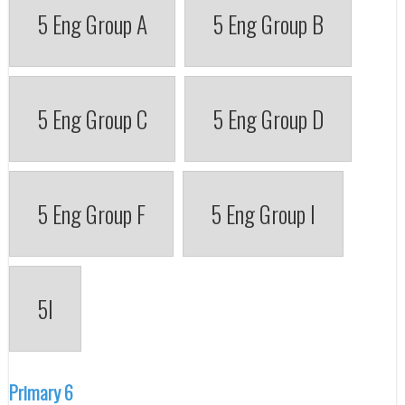
5 Eng Group A
5 Eng Group B
5 Eng Group C
5 Eng Group D
5 Eng Group F
5 Eng Group I
5I
Primary 6