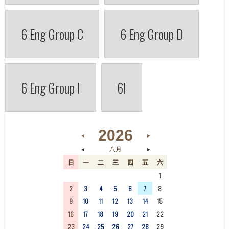
6 Eng Group C
6 Eng Group D
6 Eng Group I
6I
2026
◄
►
◄
►
八月
日
一
二
三
四
五
六
26
27
28
29
30
31
1
2
3
4
5
6
7
8
9
10
11
12
13
14
15
16
17
18
19
20
21
22
23
24
25
26
27
28
29