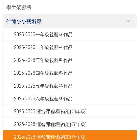
學生榮譽榜
仁德小小藝術廊
2025-2026一年級視藝科作品
2025-2026二年級視藝科作品
2025-2026三年級視藝科作品
2025-2026四年級視藝科作品
2025-2026五年級視藝科作品
2025-2026六年級視藝科作品
2025-2026 滙智課程:藝術組(四年級)
2025-2026 滙智課程:藝術組(五年級)
2025-2026 滙智課程:藝術組(六年級)