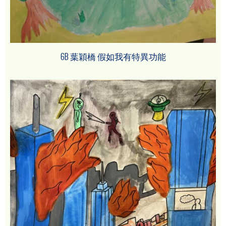
6B 葉穎橋 假如我有特異功能