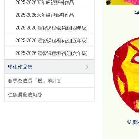
2025-2026五年級視藝科作品
4
2025-2026六年級視藝科作品
2025-2026 滙智課程:藝術組(四年級)
2025-2026 滙智課程:藝術組(五年級)
2025-2026 滙智課程:藝術組(六年級)
學生作品集
賽馬會成長『機』地計劃
仁德展藝成就獎
4A