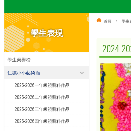
首頁
>
學生
學生表現
2024
學生榮譽榜
仁德小小藝術廊
2025-2026一年級視藝科作品
2025-2026二年級視藝科作品
2025-2026三年級視藝科作品
2025-2026四年級視藝科作品