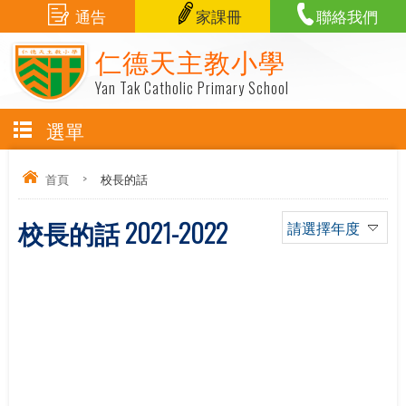
通告
家課冊
聯絡我們
仁德天主教小學
Yan Tak Catholic Primary School
選單
首頁
>
校長的話
校長的話 2021-2022
請選擇年度