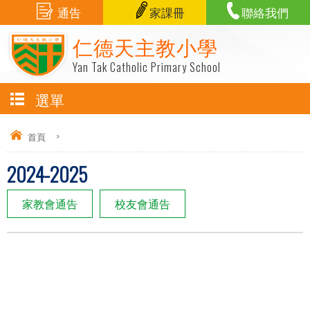
通告
家課冊
聯絡我們
仁德天主教小學
Yan Tak Catholic Primary School
選單
首頁
>
2024-2025
家教會通告
校友會通告