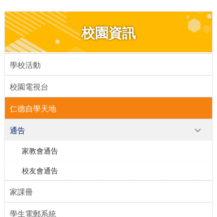
校園資訊
學校活動
校園電視台
仁德自學天地
通告
家教會通告
校友會通告
家課冊
學生電郵系統