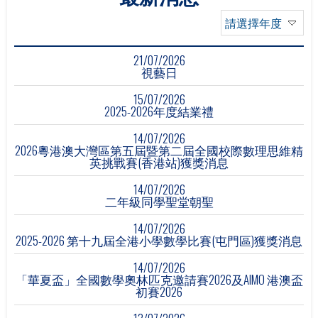
請選擇年度
21/07/2026
視藝日
15/07/2026
2025-2026年度結業禮
14/07/2026
2026粵港澳大灣區第五屆暨第二屆全國校際數理思維精
英挑戰賽(香港站)獲獎消息
14/07/2026
二年級同學聖堂朝聖
14/07/2026
2025-2026 第十九屆全港小學數學比賽(屯門區)獲獎消息
14/07/2026
「華夏盃」全國數學奧林匹克邀請賽2026及AIMO 港澳盃
初賽2026