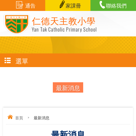
通告
家課冊
聯絡我們
仁德天主教小學
Yan Tak Catholic Primary School
選單
最新消息
首頁
>
最新消息
最新消息