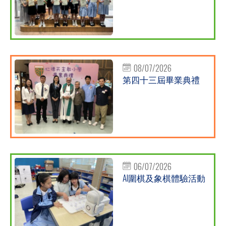
08/07/2026
第四十三屆畢業典禮
06/07/2026
AI圍棋及象棋體驗活動