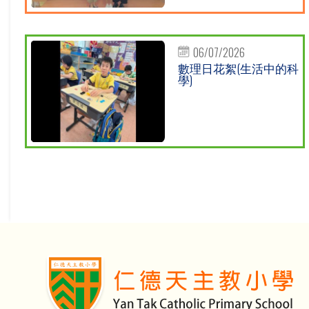
06/07/2026
數理日花絮(生活中的科
學)