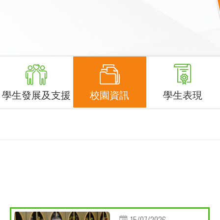
學生發展及支援
校園資訊
學生表現
15/07/2026