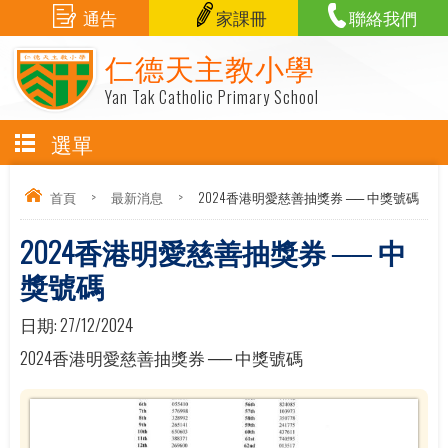
通告
家課冊
聯絡我們
仁德天主教小學
Yan Tak Catholic Primary School
選單
首頁
>
最新消息
>
2024香港明愛慈善抽獎券 ── 中獎號碼
2024香港明愛慈善抽獎券 ── 中
獎號碼
日期:
27/12/2024
2024香港明愛慈善抽獎券 ── 中獎號碼