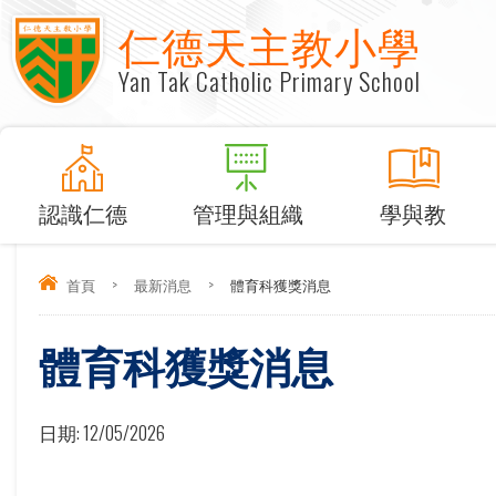
仁德天主教小學
Yan Tak Catholic Primary School
認識仁德
管理與組織
學與教
首頁
>
最新消息
>
體育科獲獎消息
體育科獲獎消息
日期:
12/05/2026