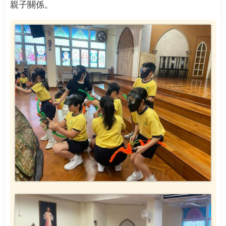
親子關係。