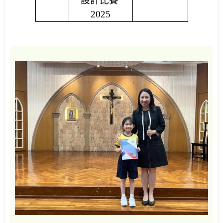
設計比賽
2025