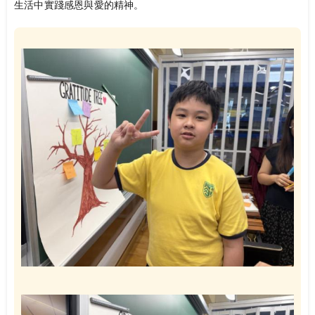
生活中實踐感恩與愛的精神。