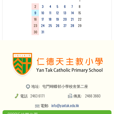
26
27
28
29
30
31
1
2
3
4
5
6
7
8
9
10
11
12
13
14
15
16
17
18
19
20
21
22
23
24
25
26
27
28
29
30
31
1
2
3
4
5
地址:
屯門蝴蝶邨小學校舍第二座
電話
2463 6171
傳真:
2466 3660
電郵:
info@yantak.edu.hk