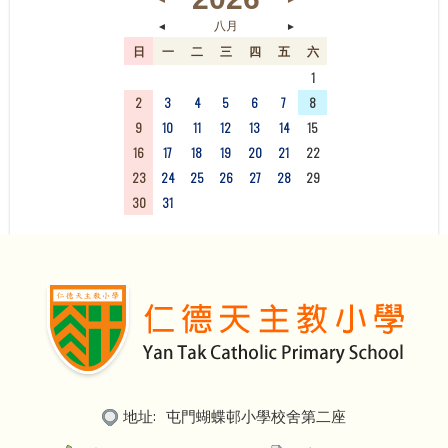
◄
►
八月
日
一
二
三
四
五
六
26
27
28
29
30
31
1
2
3
4
5
6
7
8
9
10
11
12
13
14
15
16
17
18
19
20
21
22
23
24
25
26
27
28
29
30
31
1
2
3
4
5
地址:
屯門蝴蝶邨小學校舍第二座