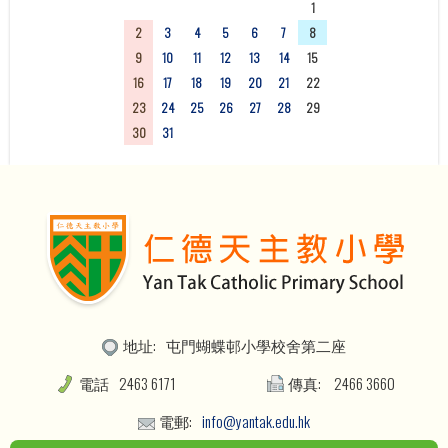
26
27
28
29
30
31
1
2
3
4
5
6
7
8
9
10
11
12
13
14
15
16
17
18
19
20
21
22
23
24
25
26
27
28
29
30
31
1
2
3
4
5
地址:
屯門蝴蝶邨小學校舍第二座
電話
2463 6171
傳真:
2466 3660
電郵:
info@yantak.edu.hk