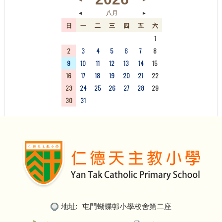
◄
►
八月
日
一
二
三
四
五
六
26
27
28
29
30
31
1
2
3
4
5
6
7
8
9
10
11
12
13
14
15
16
17
18
19
20
21
22
23
24
25
26
27
28
29
30
31
1
2
3
4
5
地址:
屯門蝴蝶邨小學校舍第二座