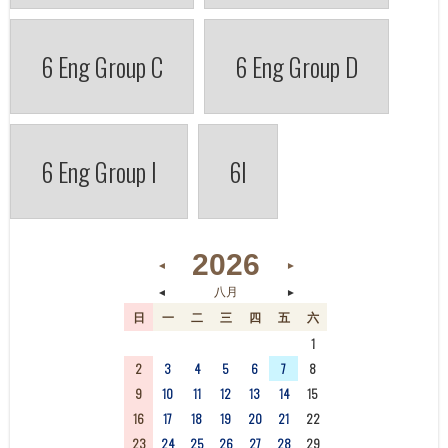
6 Eng Group C
6 Eng Group D
6 Eng Group I
6I
2026
◄
►
◄
►
八月
日
一
二
三
四
五
六
26
27
28
29
30
31
1
2
3
4
5
6
7
8
9
10
11
12
13
14
15
16
17
18
19
20
21
22
23
24
25
26
27
28
29