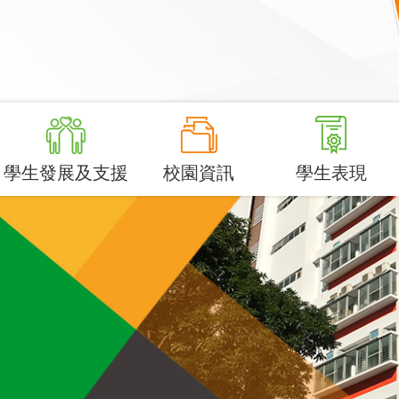
學生發展及支援
校園資訊
學生表現